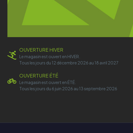
OUVERTURE HIVER
Le magasin est ouvert en HIVER.
Tous les jours du 12 décembre 2026 au 18 avril 2027
OUVERTURE ÉTÉ
Le magasin est ouvert en ÉTÉ.
Tous les jours du 6 juin 2026 au 13 septembre 2026