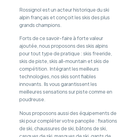
Rossignol est un acteur historique du ski
alpin français et conçoit les skis des plus
grands champions.
Forts de ce savoir-faire à forte valeur
ajoutée, nous proposons des skis alpins
pour tout type de pratique : skis freeride,
skis de piste, skis all-mountain et skis de
compétition. Intégrant les meilleurs
technologies, nos skis sont fiables
innovants. Ils vous garantissent les
meilleures sensations sur piste comme en
poudreuse.
Nous proposons aussi des équipements de
ski pour compléter votre panoplie : fixations
de ski, chaussures de ski, bâtons de ski,
casques de ski, masques de ski, gants de