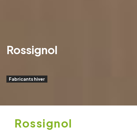
Rossignol
Fabricants hiver
Rossignol