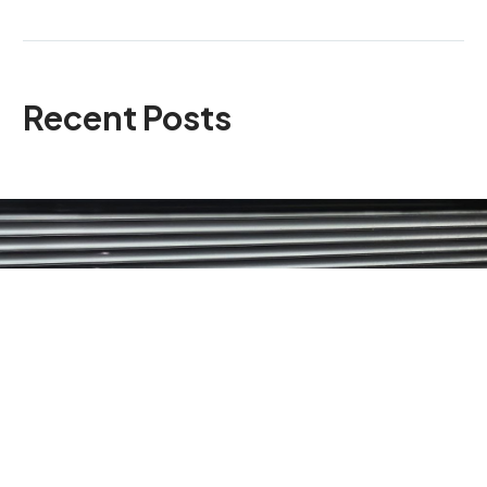
Recent Posts